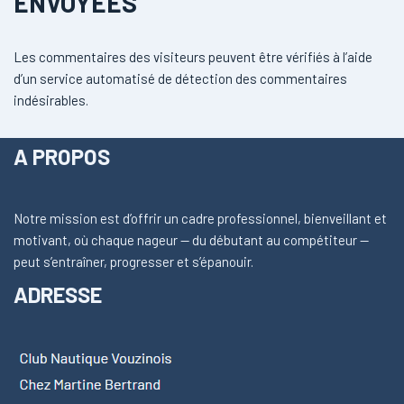
ENVOYÉES
Les commentaires des visiteurs peuvent être vérifiés à l’aide
d’un service automatisé de détection des commentaires
indésirables.
A PROPOS
Notre mission est d’offrir un cadre professionnel, bienveillant et
motivant, où chaque nageur — du débutant au compétiteur —
peut s’entraîner, progresser et s’épanouir.
ADRESSE