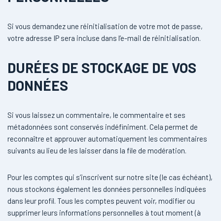
Si vous demandez une réinitialisation de votre mot de passe,
votre adresse IP sera incluse dans l’e-mail de réinitialisation.
DURÉES DE STOCKAGE DE VOS
DONNÉES
Si vous laissez un commentaire, le commentaire et ses
métadonnées sont conservés indéfiniment. Cela permet de
reconnaître et approuver automatiquement les commentaires
suivants au lieu de les laisser dans la file de modération.
Pour les comptes qui s’inscrivent sur notre site (le cas échéant),
nous stockons également les données personnelles indiquées
dans leur profil. Tous les comptes peuvent voir, modifier ou
supprimer leurs informations personnelles à tout moment (à