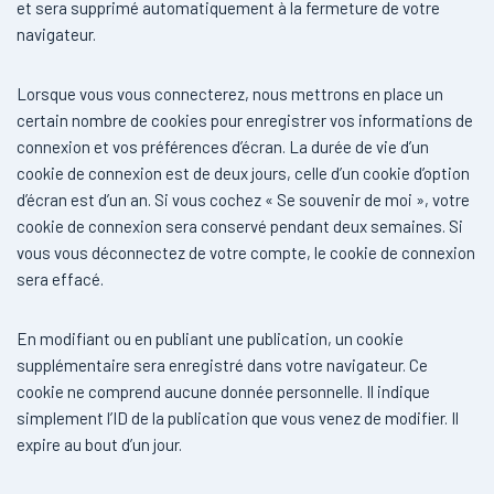
et sera supprimé automatiquement à la fermeture de votre
navigateur.
Lorsque vous vous connecterez, nous mettrons en place un
certain nombre de cookies pour enregistrer vos informations de
connexion et vos préférences d’écran. La durée de vie d’un
cookie de connexion est de deux jours, celle d’un cookie d’option
d’écran est d’un an. Si vous cochez « Se souvenir de moi », votre
cookie de connexion sera conservé pendant deux semaines. Si
vous vous déconnectez de votre compte, le cookie de connexion
sera effacé.
En modifiant ou en publiant une publication, un cookie
supplémentaire sera enregistré dans votre navigateur. Ce
cookie ne comprend aucune donnée personnelle. Il indique
simplement l’ID de la publication que vous venez de modifier. Il
expire au bout d’un jour.