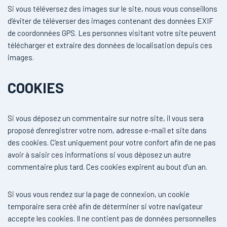
Si vous téléversez des images sur le site, nous vous conseillons
d’éviter de téléverser des images contenant des données EXIF
de coordonnées GPS. Les personnes visitant votre site peuvent
télécharger et extraire des données de localisation depuis ces
images.
COOKIES
Si vous déposez un commentaire sur notre site, il vous sera
proposé d’enregistrer votre nom, adresse e-mail et site dans
des cookies. C’est uniquement pour votre confort afin de ne pas
avoir à saisir ces informations si vous déposez un autre
commentaire plus tard. Ces cookies expirent au bout d’un an.
Si vous vous rendez sur la page de connexion, un cookie
temporaire sera créé afin de déterminer si votre navigateur
accepte les cookies. Il ne contient pas de données personnelles